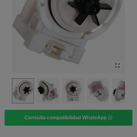
Consulta compatibilidad WhatsApp