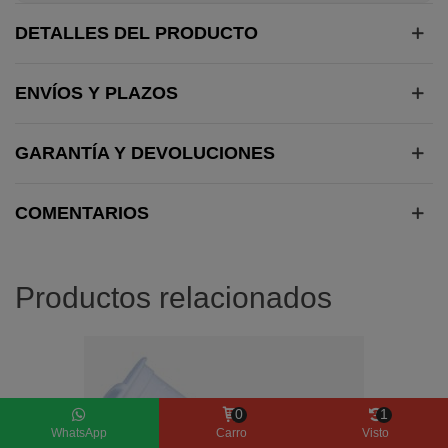
DETALLES DEL PRODUCTO
ENVÍOS Y PLAZOS
GARANTÍA Y DEVOLUCIONES
COMENTARIOS
Productos relacionados
0
1
WhatsApp
Carro
Visto