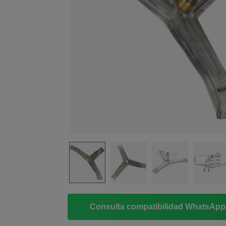
Consulta compatibilidad WhatsAp