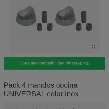
Consulta compatibilidad WhatsApp
Pack 4 mandos cocina
UNIVERSAL color inox