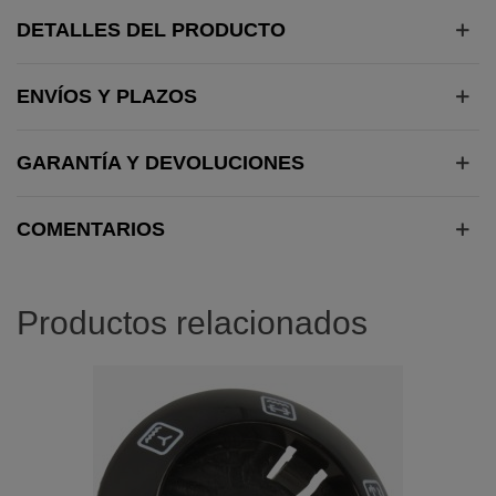
DETALLES DEL PRODUCTO
ENVÍOS Y PLAZOS
GARANTÍA Y DEVOLUCIONES
COMENTARIOS
Productos relacionados