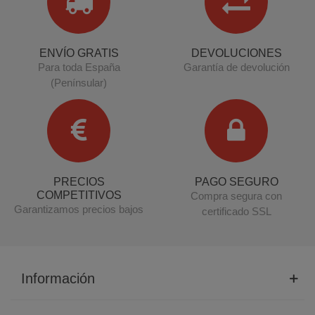
ENVÍO GRATIS
DEVOLUCIONES
Para toda España
Garantía de devolución
(Penínsular)
PRECIOS
PAGO SEGURO
COMPETITIVOS
Compra segura con
Garantizamos precios bajos
certificado SSL
Información