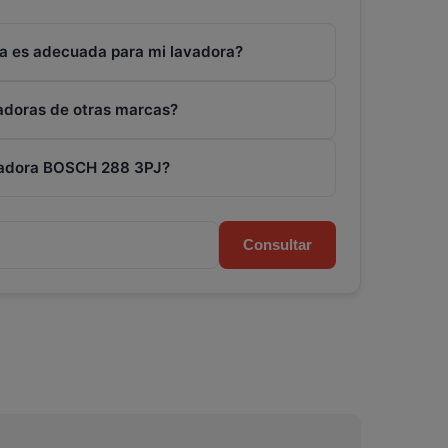
a es adecuada para mi lavadora?
vadoras de otras marcas?
avadora BOSCH 288 3PJ?
Consultar