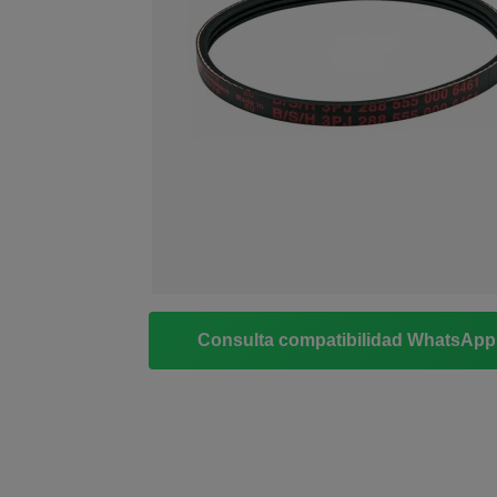
Consulta compatibilidad WhatsAp