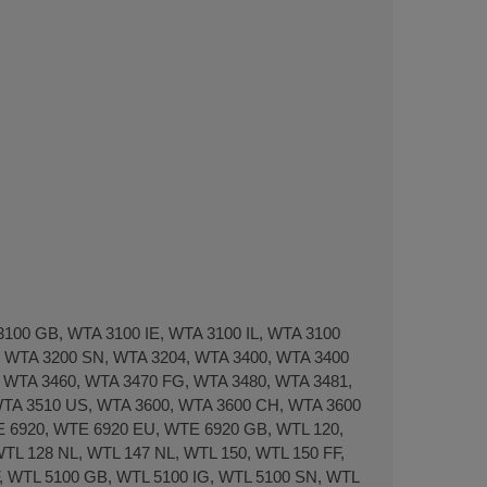
100 GB, WTA 3100 IE, WTA 3100 IL, WTA 3100
, WTA 3200 SN, WTA 3204, WTA 3400, WTA 3400
 WTA 3460, WTA 3470 FG, WTA 3480, WTA 3481,
TA 3510 US, WTA 3600, WTA 3600 CH, WTA 3600
 6920, WTE 6920 EU, WTE 6920 GB, WTL 120,
TL 128 NL, WTL 147 NL, WTL 150, WTL 150 FF,
F, WTL 5100 GB, WTL 5100 IG, WTL 5100 SN, WTL