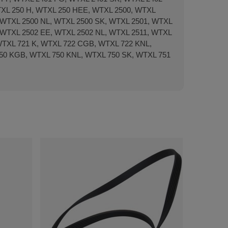
TXL 250 H, WTXL 250 HEE, WTXL 2500, WTXL
, WTXL 2500 NL, WTXL 2500 SK, WTXL 2501, WTXL
, WTXL 2502 EE, WTXL 2502 NL, WTXL 2511, WTXL
WTXL 721 K, WTXL 722 CGB, WTXL 722 KNL,
50 KGB, WTXL 750 KNL, WTXL 750 SK, WTXL 751