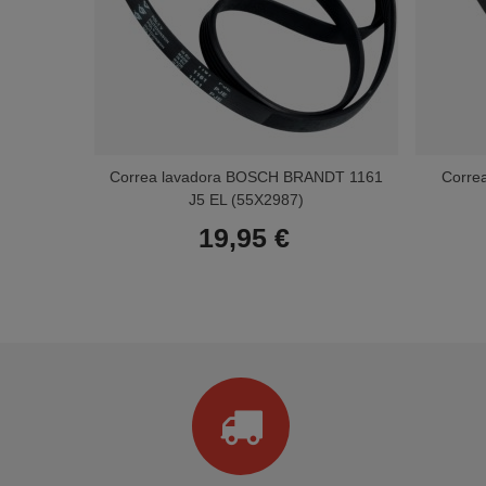
Correa lavadora BOSCH BRANDT 1161
Corre
J5 EL (55X2987)
19,95 €