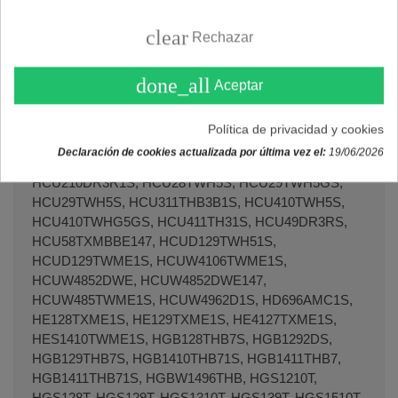
clear
Rechazar
done_all
Aceptar
Política de privacidad y cookies
Declaración de cookies actualizada por última vez el:
19/06/2026