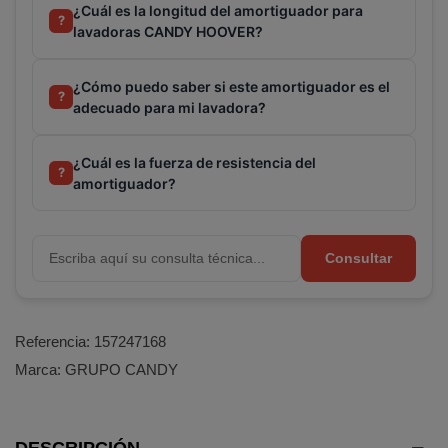
¿Cuál es la longitud del amortiguador para
?
lavadoras CANDY HOOVER?
¿Cómo puedo saber si este amortiguador es el
?
adecuado para mi lavadora?
¿Cuál es la fuerza de resistencia del
?
amortiguador?
Consultar
Referencia:
157247168
Marca:
GRUPO CANDY
DESCRIPCIÓN