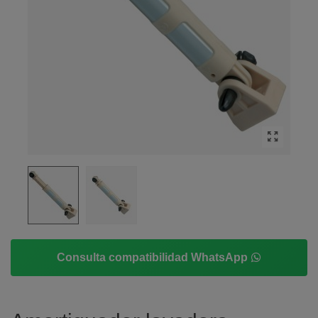
Consulta compatibilidad WhatsApp