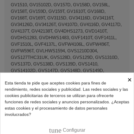
×
Esta tienda te pide que aceptes cookies para fines de
rendimiento, redes sociales y publicidad. Las redes sociales y las
cookies publicitarias de terceros se utilizan para ofrecerte
funciones de redes sociales y anuncios personalizados. ¿Aceptas
estas cookies y el procesamiento de datos personales
involucrados?
tune
Configurar