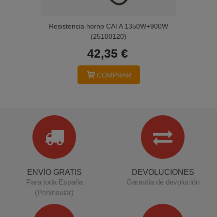
Resistencia horno CATA 1350W+900W
(25100120)
42,35 €
COMPRAR
ENVÍO GRATIS
DEVOLUCIONES
Para toda España
Garantía de devolución
(Penínsular)