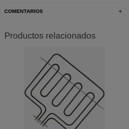
COMENTARIOS
Productos relacionados