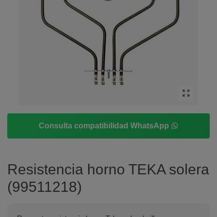
Consulta compatibilidad WhatsApp
Resistencia horno TEKA solera
(99511218)