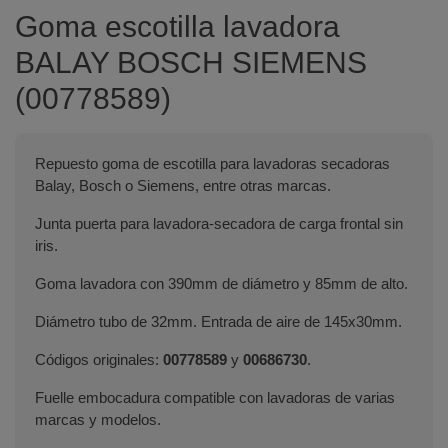
Goma escotilla lavadora
BALAY BOSCH SIEMENS
(00778589)
Repuesto goma de escotilla para lavadoras secadoras
Balay, Bosch o Siemens, entre otras marcas.
Junta puerta para lavadora-secadora de carga frontal sin
iris.
Goma lavadora con 390mm de diámetro y 85mm de alto.
Diámetro tubo de 32mm. Entrada de aire de 145x30mm.
Códigos originales:
00778589
y
00686730
.
Fuelle embocadura compatible con lavadoras de varias
marcas y modelos.