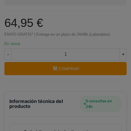
64,95 €
ENVÍO GRATIS* | Entrega en un plazo de 24/48h (Laborables)
En stock
-
+
COMPRAR
Información técnica del
0 consultas en
producto
24h