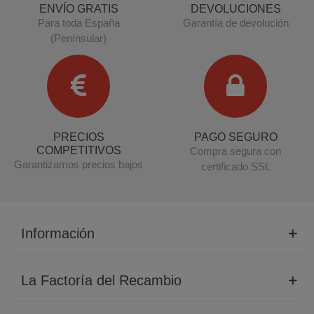
ENVÍO GRATIS
DEVOLUCIONES
Para toda España
Garantía de devolución
(Penínsular)
PRECIOS
PAGO SEGURO
COMPETITIVOS
Compra segura con
Garantizamos precios bajos
certificado SSL
Información
La Factoría del Recambio