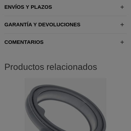
ENVÍOS Y PLAZOS
GARANTÍA Y DEVOLUCIONES
COMENTARIOS
Productos relacionados