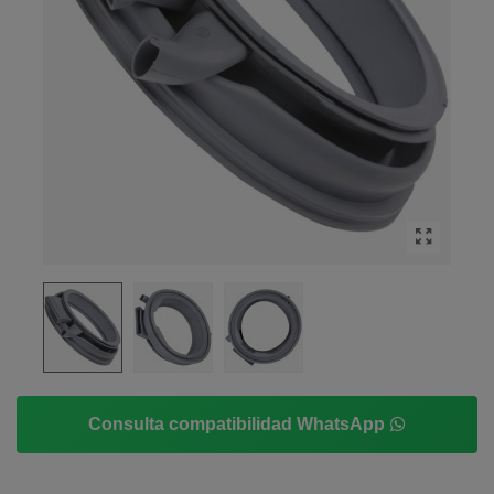
Consulta compatibilidad WhatsApp