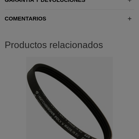
COMENTARIOS
Productos relacionados