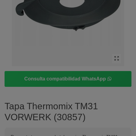
Consulta compatibilidad WhatsApp
Tapa Thermomix TM31
VORWERK (30857)