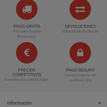
ENVÍO GRATIS
DEVOLUCIONES
Para toda España
Garantía de devolución
(Penínsular)
PRECIOS
PAGO SEGURO
COMPETITIVOS
Compra segura con
Garantizamos precios bajos
certificado SSL
Información