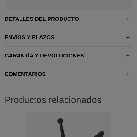
DETALLES DEL PRODUCTO
ENVÍOS Y PLAZOS
GARANTÍA Y DEVOLUCIONES
COMENTARIOS
Productos relacionados