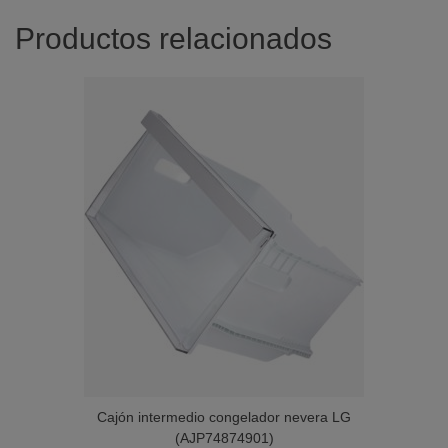
Productos relacionados
Cajón intermedio congelador nevera LG
(AJP74874901)