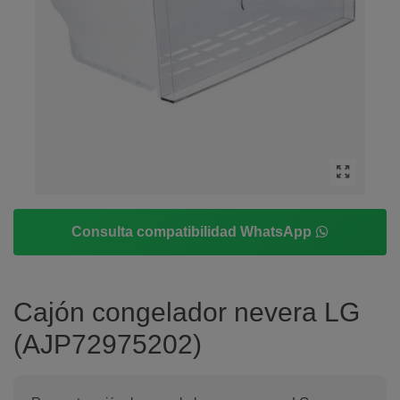
Consulta compatibilidad WhatsApp
Cajón congelador nevera LG
(AJP72975202)