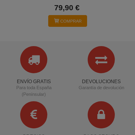
79,90 €
COMPRAR
ENVÍO GRATIS
DEVOLUCIONES
Para toda España
Garantía de devolución
(Penínsular)