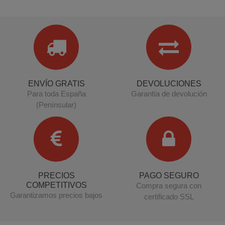
ENVÍO GRATIS
DEVOLUCIONES
Para toda España
Garantía de devolución
(Penínsular)
PRECIOS
PAGO SEGURO
COMPETITIVOS
Compra segura con
Garantizamos precios bajos
certificado SSL