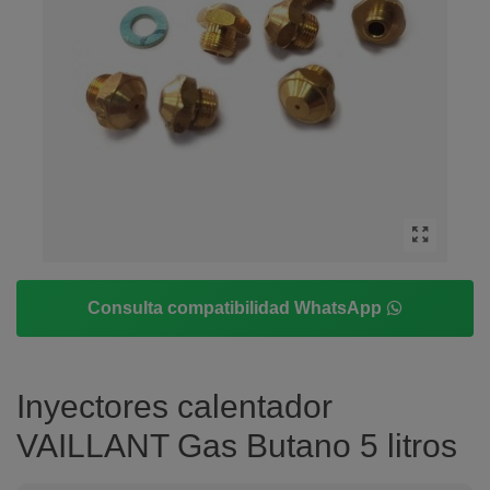
Consulta compatibilidad WhatsApp
Inyectores calentador
VAILLANT Gas Butano 5 litros