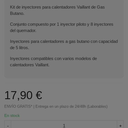
Kit de inyectores para calentadores Vaillant de Gas
Butano.
Conjunto compuesto por 1 inyector piloto y 8 inyectores
del quemador.
Inyectores para calentadores a gas butano con capacidad
de 5 litros.
Inyectores compatibles con varios modelos de
calentadores Vaillant.
17,90 €
ENVÍO GRATIS* | Entrega en un plazo de 24/48h (Laborables)
En stock
-
+