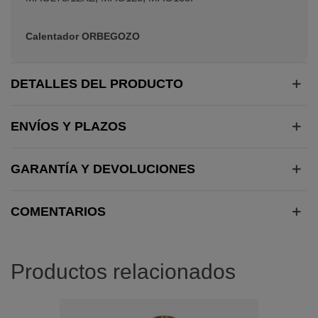
Calentador ORBEGOZO
DETALLES DEL PRODUCTO
ENVÍOS Y PLAZOS
GARANTÍA Y DEVOLUCIONES
COMENTARIOS
Productos relacionados