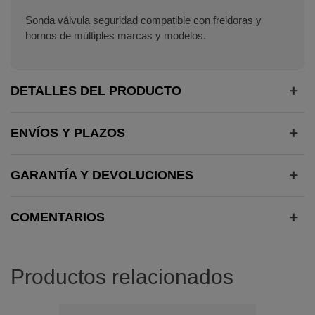
Sonda válvula seguridad compatible con freidoras y
hornos de múltiples marcas y modelos.
DETALLES DEL PRODUCTO
ENVÍOS Y PLAZOS
GARANTÍA Y DEVOLUCIONES
COMENTARIOS
Productos relacionados