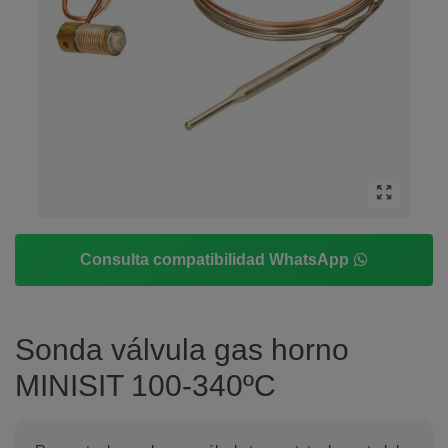
Consulta compatibilidad WhatsApp
Sonda válvula gas horno
MINISIT 100-340ºC