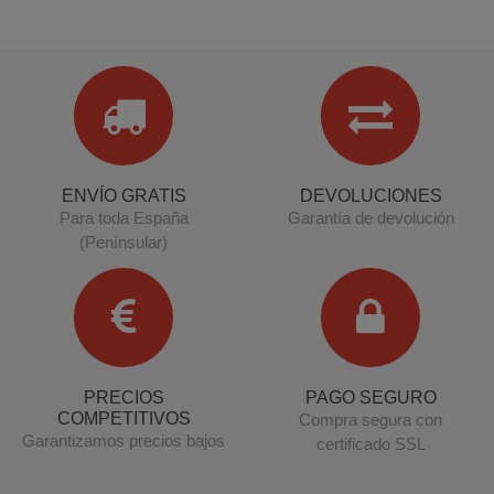
ENVÍO GRATIS
DEVOLUCIONES
Para toda España
Garantía de devolución
(Penínsular)
PRECIOS
PAGO SEGURO
COMPETITIVOS
Compra segura con
Garantizamos precios bajos
certificado SSL