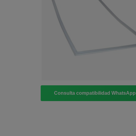
Consulta compatibilidad WhatsAp