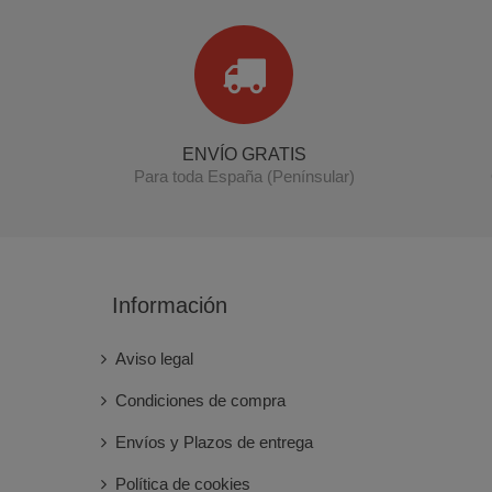
ENVÍO GRATIS
Para toda España (Penínsular)
Información
Aviso legal
Condiciones de compra
Envíos y Plazos de entrega
Política de cookies