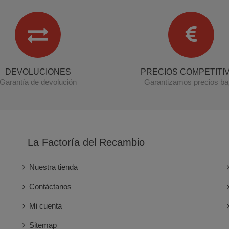
DEVOLUCIONES
PRECIOS COMPETITI
Garantía de devolución
Garantizamos precios ba
La Factoría del Recambio
Nuestra tienda
Contáctanos
Mi cuenta
Sitemap