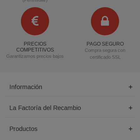
PRECIOS
PAGO SEGURO
COMPETITIVOS
Compra segura con
Garantizamos precios bajos
certificado SSL
Información
La Factoría del Recambio
Productos