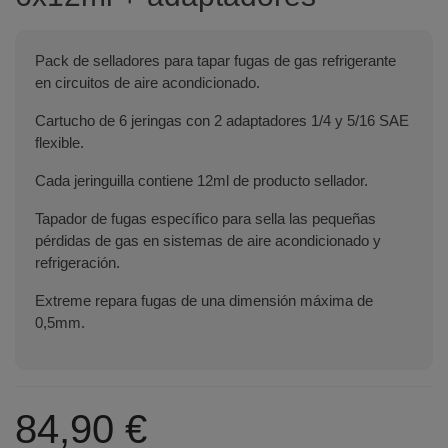
Pack de selladores para tapar fugas de gas refrigerante
en circuitos de aire acondicionado.
Cartucho de 6 jeringas con 2 adaptadores 1/4 y 5/16 SAE
flexible.
Cada jeringuilla contiene 12ml de producto sellador.
Tapador de fugas específico para sella las pequeñas
pérdidas de gas en sistemas de aire acondicionado y
refrigeración.
Extreme repara fugas de una dimensión máxima de
0,5mm.
84,90 €