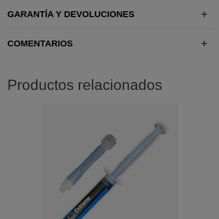
GARANTÍA Y DEVOLUCIONES
COMENTARIOS
Productos relacionados