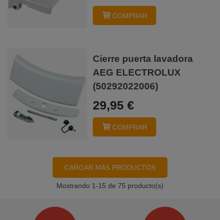
COMPRAR
Cierre puerta lavadora
AEG ELECTROLUX
(50292022006)
29,95 €
COMPRAR
CARGAR MÁS PRODUCTOS
Mostrando
1
-15 de 75 producto(s)