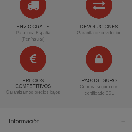
ENVÍO GRATIS
DEVOLUCIONES
Para toda España
Garantía de devolución
(Penínsular)
PRECIOS
PAGO SEGURO
COMPETITIVOS
Compra segura con
Garantizamos precios bajos
certificado SSL
Información