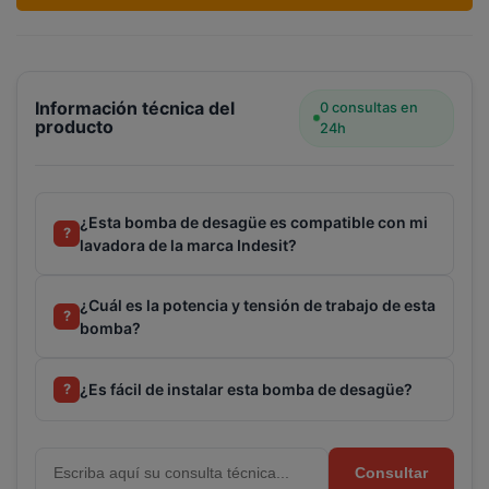
Información técnica del
0 consultas en
producto
24h
¿Esta bomba de desagüe es compatible con mi
?
lavadora de la marca Indesit?
¿Cuál es la potencia y tensión de trabajo de esta
?
bomba?
¿Es fácil de instalar esta bomba de desagüe?
?
Consultar