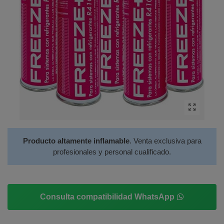
Producto altamente inflamable
. Venta exclusiva para
profesionales y personal cualificado.
Consulta compatibilidad WhatsApp