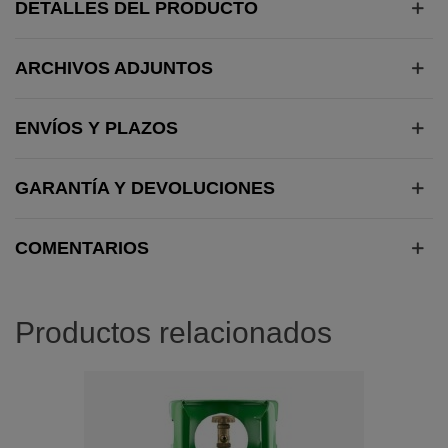
DETALLES DEL PRODUCTO
ARCHIVOS ADJUNTOS
ENVÍOS Y PLAZOS
GARANTÍA Y DEVOLUCIONES
COMENTARIOS
Productos relacionados