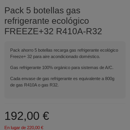
Pack 5 botellas gas
refrigerante ecológico
FREEZE+32 R410A-R32
Pack ahorro 5 botellas recarga gas refrigerante ecológico
Freeze+ 32 para aire acondicionado doméstico.
Gas refrigerante 100% orgánico para sistemas de A/C.
Cada envase de gas refrigerante es equivalente a 800g
de gas R410A o gas R32.
192,00 €
En lugar de 220,00 €