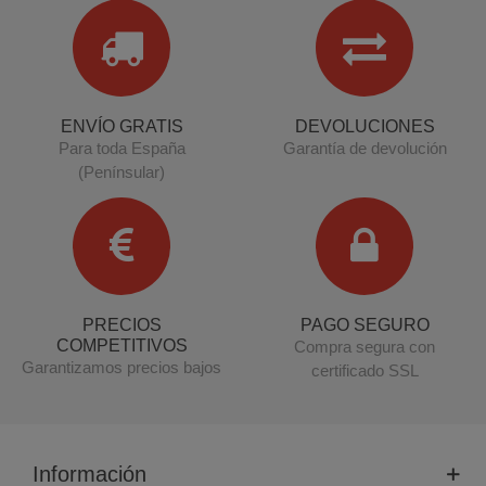
ENVÍO GRATIS
DEVOLUCIONES
Para toda España
Garantía de devolución
(Penínsular)
PRECIOS
PAGO SEGURO
COMPETITIVOS
Compra segura con
Garantizamos precios bajos
certificado SSL
Información