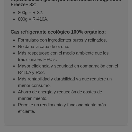
Freeze+ 32:
800g = R-32.
800g = R-410A.
Gas refrigerante ecológico 100% orgánico:
Formulado con ingredientes puros y refinados.
No daña la capa de ozono.
Más respetuoso con el medio ambiente que los
tradicionales HFC's.
Mayor eficiencia y seguridad en comparación con el
R410A y R32.
Más rentabilidad y durabilidad ya que requiere un
menor consumo.
Ahorro de energía y reducción de costes de
mantenimiento.
Permite un rendimiento y funcionamiento más
eficiente.