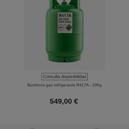
Consulta disponibilidad
Bombona gas refrigerante R417A - 10Kg
549,00 €