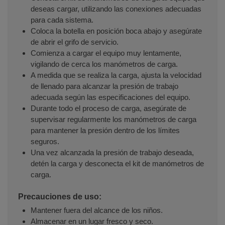
deseas cargar, utilizando las conexiones adecuadas
para cada sistema.
Coloca la botella en posición boca abajo y asegúrate
de abrir el grifo de servicio.
Comienza a cargar el equipo muy lentamente,
vigilando de cerca los manómetros de carga.
A medida que se realiza la carga, ajusta la velocidad
de llenado para alcanzar la presión de trabajo
adecuada según las especificaciones del equipo.
Durante todo el proceso de carga, asegúrate de
supervisar regularmente los manómetros de carga
para mantener la presión dentro de los límites
seguros.
Una vez alcanzada la presión de trabajo deseada,
detén la carga y desconecta el kit de manómetros de
carga.
Precauciones de uso:
Mantener fuera del alcance de los niños.
Almacenar en un lugar fresco y seco.