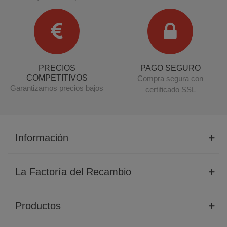
PRECIOS
PAGO SEGURO
COMPETITIVOS
Compra segura con
Garantizamos precios bajos
certificado SSL
Información
La Factoría del Recambio
Productos