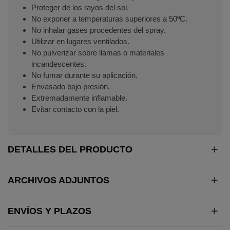
Proteger de los rayos del sol.
No exponer a temperaturas superiores a 50ºC.
No inhalar gases procedentes del spray.
Utilizar en lugares ventilados.
No pulverizar sobre llamas o materiales
incandescentes.
No fumar durante su aplicación.
Envasado bajo presión.
Extremadamente inflamable.
Evitar contacto con la piel.
DETALLES DEL PRODUCTO
ARCHIVOS ADJUNTOS
ENVÍOS Y PLAZOS