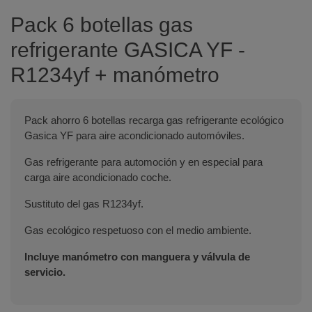
Pack 6 botellas gas
refrigerante GASICA YF -
R1234yf + manómetro
Pack ahorro 6 botellas recarga gas refrigerante ecológico
Gasica YF para aire acondicionado automóviles.
Gas refrigerante para automoción y en especial para
carga aire acondicionado coche.
Sustituto del gas R1234yf.
Gas ecológico respetuoso con el medio ambiente.
Incluye manómetro con manguera y válvula de
servicio.