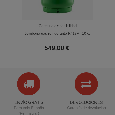
Consulta disponibilidad
Bombona gas refrigerante R417A - 10Kg
549,00 €
ENVÍO GRATIS
DEVOLUCIONES
Para toda España
Garantía de devolución
(Penínsular)