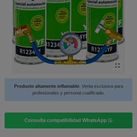
Producto altamente inflamable
. Venta exclusiva para
profesionales y personal cualificado.
Consulta compatibilidad WhatsApp