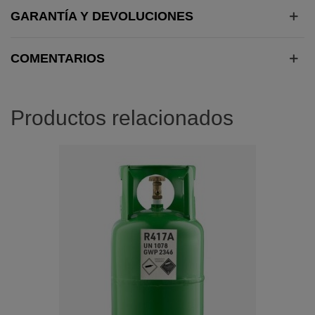
GARANTÍA Y DEVOLUCIONES
COMENTARIOS
Productos relacionados