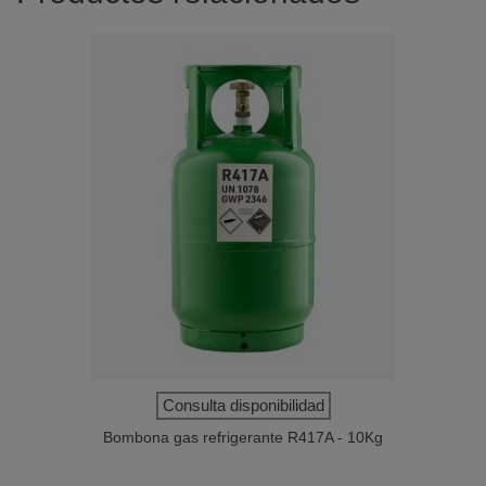
Consulta disponibilidad
Bombona gas refrigerante R417A - 10Kg