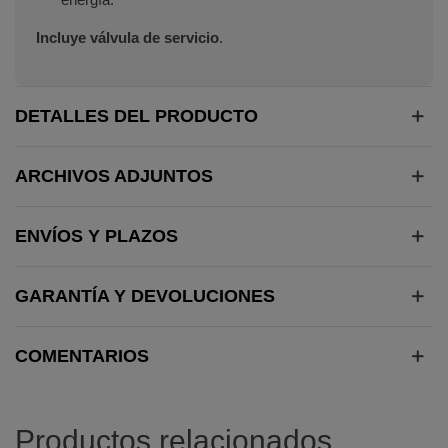
Incluye válvula de servicio
.
DETALLES DEL PRODUCTO
ARCHIVOS ADJUNTOS
ENVÍOS Y PLAZOS
GARANTÍA Y DEVOLUCIONES
COMENTARIOS
Productos relacionados