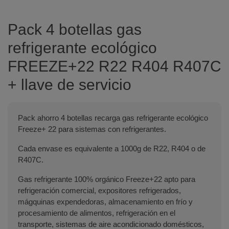
Pack 4 botellas gas
refrigerante ecológico
FREEZE+22 R22 R404 R407C
+ llave de servicio
Pack ahorro 4 botellas recarga gas refrigerante ecológico
Freeze+ 22 para sistemas con refrigerantes.
Cada envase es equivalente a 1000g de R22, R404 o de
R407C.
Gas refrigerante 100% orgánico Freeze+22 apto para
refrigeración comercial, expositores refrigerados,
mágquinas expendedoras, almacenamiento en frío y
procesamiento de alimentos, refrigeración en el
transporte, sistemas de aire acondicionado domésticos,