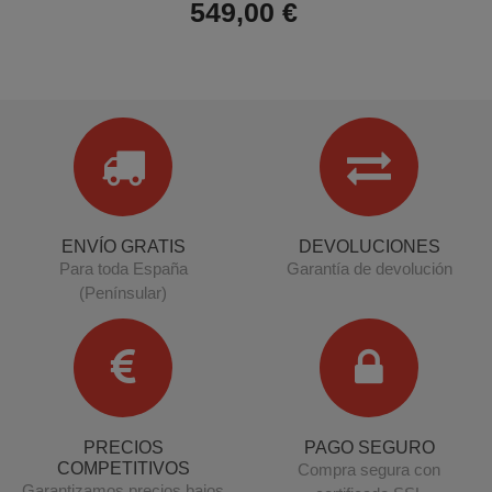
549,00 €
ENVÍO GRATIS
DEVOLUCIONES
Para toda España
Garantía de devolución
(Penínsular)
PRECIOS
PAGO SEGURO
COMPETITIVOS
Compra segura con
Garantizamos precios bajos