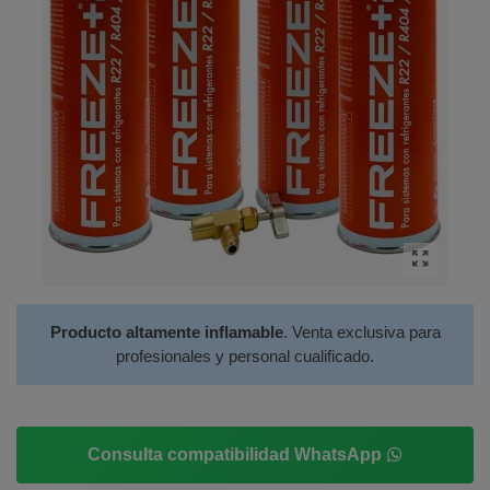
Producto altamente inflamable
. Venta exclusiva para
profesionales y personal cualificado.
Consulta compatibilidad WhatsApp