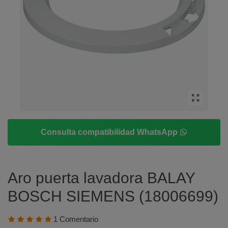
Consulta compatibilidad WhatsApp
Aro puerta lavadora BALAY
BOSCH SIEMENS (18006699)
1 Comentario