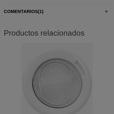
COMENTARIOS(1)
Productos relacionados