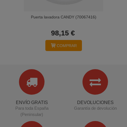
Puerta lavadora CANDY (70067416)
98,15 €
COMPRAR
ENVÍO GRATIS
DEVOLUCIONES
Para toda España
Garantía de devolución
(Penínsular)