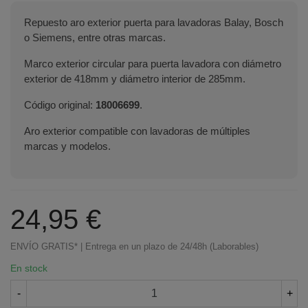
Repuesto aro exterior puerta para lavadoras Balay, Bosch
o Siemens, entre otras marcas.
Marco exterior circular para puerta lavadora con diámetro
exterior de 418mm y diámetro interior de 285mm.
Código original:
18006699
.
Aro exterior compatible con lavadoras de múltiples
marcas y modelos.
24,95 €
ENVÍO GRATIS* | Entrega en un plazo de 24/48h (Laborables)
En stock
-
+