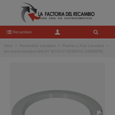
Recambios
Inicio
>
Recambios Lavadora
>
Puertas y Aros Lavadora
>
Aro puerta lavadora BALAY BOSCH SIEMENS (18006699)