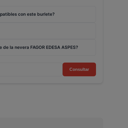
patibles con este burlete?
ete de la nevera FAGOR EDESA ASPES?
Consultar