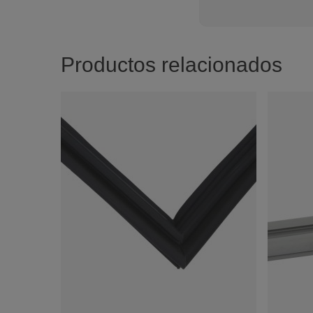
Productos relacionados