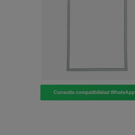
Consulta compatibilidad WhatsAp