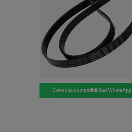
Consulta compatibilidad WhatsAp