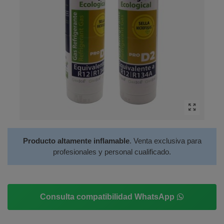
Producto altamente inflamable
. Venta exclusiva para
profesionales y personal cualificado.
Consulta compatibilidad WhatsApp