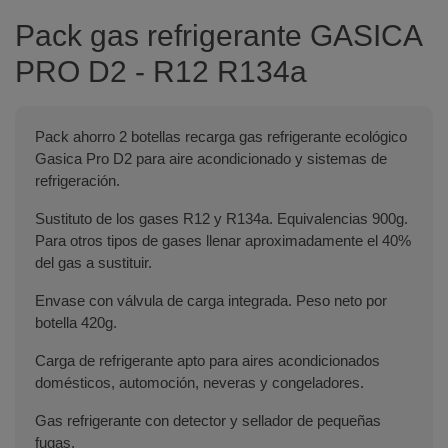
Pack gas refrigerante GASICA
PRO D2 - R12 R134a
Pack ahorro 2 botellas recarga gas refrigerante ecológico
Gasica Pro D2 para aire acondicionado y sistemas de
refrigeración.
Sustituto de los gases R12 y R134a. Equivalencias 900g.
Para otros tipos de gases llenar aproximadamente el 40%
del gas a sustituir.
Envase con válvula de carga integrada. Peso neto por
botella 420g.
Carga de refrigerante apto para aires acondicionados
domésticos, automoción, neveras y congeladores.
Gas refrigerante con detector y sellador de pequeñas
fugas.