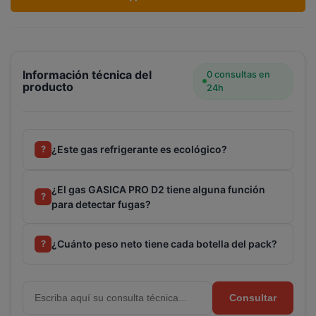
Información técnica del
0 consultas en
producto
24h
¿Este gas refrigerante es ecológico?
?
¿El gas GASICA PRO D2 tiene alguna función
?
para detectar fugas?
¿Cuánto peso neto tiene cada botella del pack?
?
Consultar