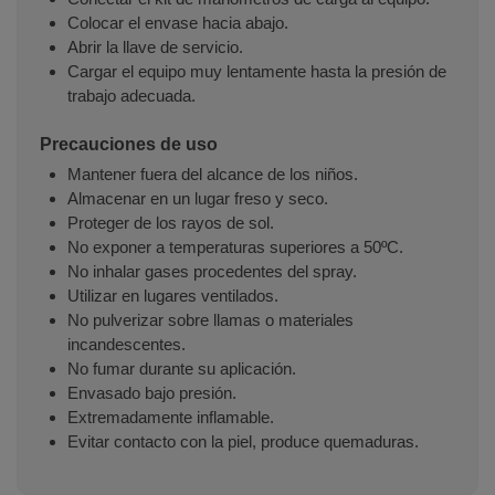
Colocar el envase hacia abajo.
Abrir la llave de servicio.
Cargar el equipo muy lentamente hasta la presión de
trabajo adecuada.
Precauciones de uso
Mantener fuera del alcance de los niños.
Almacenar en un lugar freso y seco.
Proteger de los rayos de sol.
No exponer a temperaturas superiores a 50ºC.
No inhalar gases procedentes del spray.
Utilizar en lugares ventilados.
No pulverizar sobre llamas o materiales
incandescentes.
No fumar durante su aplicación.
Envasado bajo presión.
Extremadamente inflamable.
Evitar contacto con la piel, produce quemaduras.