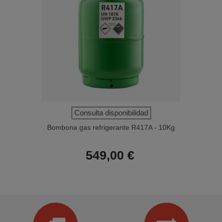
Consulta disponibilidad
Bombona gas refrigerante R417A - 10Kg
549,00 €