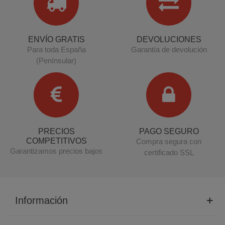
ENVÍO GRATIS
DEVOLUCIONES
Para toda España
Garantía de devolución
(Penínsular)
PRECIOS
PAGO SEGURO
COMPETITIVOS
Compra segura con
Garantizamos precios bajos
certificado SSL
Información