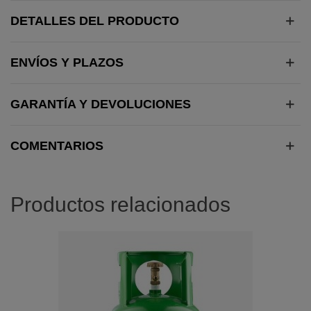
DETALLES DEL PRODUCTO
ENVÍOS Y PLAZOS
GARANTÍA Y DEVOLUCIONES
COMENTARIOS
Productos relacionados