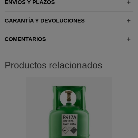
ENVÍOS Y PLAZOS
GARANTÍA Y DEVOLUCIONES
COMENTARIOS
Productos relacionados