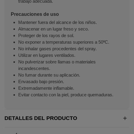
trabajo adecuada.
Precauciones de uso
Mantener fuera del alcance de los niños.
Almacenar en un lugar freso y seco.
Proteger de los rayos de sol.
No exponer a temperaturas superiores a 50ºC.
No inhalar gases procedentes del spray.
Utilizar en lugares ventilados.
No pulverizar sobre llamas o materiales
incandescentes.
No fumar durante su aplicación.
Envasado bajo presión.
Extremadamente inflamable.
Evitar contacto con la piel, produce quemaduras.
DETALLES DEL PRODUCTO