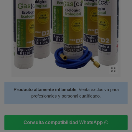
Producto altamente inflamable
. Venta exclusiva para
profesionales y personal cualificado.
Consulta compatibilidad WhatsApp