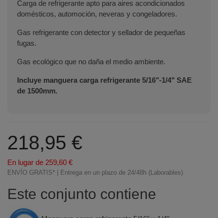
Carga de refrigerante apto para aires acondicionados
domésticos, automoción, neveras y congeladores.
Gas refrigerante con detector y sellador de pequeñas
fugas.
Gas ecológico que no daña el medio ambiente.
Incluye manguera carga refrigerante 5/16"-1/4" SAE
de 1500mm.
218,95 €
En lugar de 259,60 €
ENVÍO GRATIS* | Entrega en un plazo de 24/48h (Laborables)
Este conjunto contiene