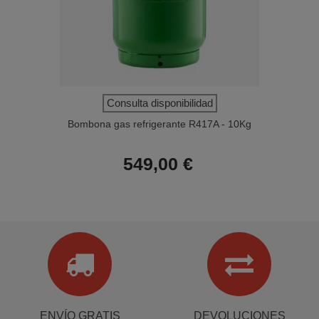
Consulta disponibilidad
Bombona gas refrigerante R417A - 10Kg
549,00 €
ENVÍO GRATIS
DEVOLUCIONES