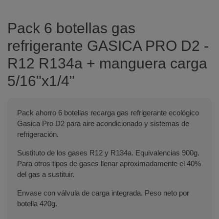
Pack 6 botellas gas
refrigerante GASICA PRO D2 -
R12 R134a + manguera carga
5/16"x1/4"
Pack ahorro 6 botellas recarga gas refrigerante ecológico
Gasica Pro D2 para aire acondicionado y sistemas de
refrigeración.
Sustituto de los gases R12 y R134a. Equivalencias 900g.
Para otros tipos de gases llenar aproximadamente el 40%
del gas a sustituir.
Envase con válvula de carga integrada. Peso neto por
botella 420g.