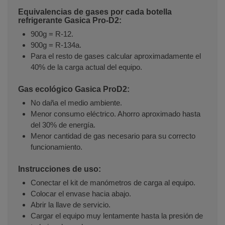
Equivalencias de gases por cada botella
refrigerante Gasica Pro-D2:
900g = R-12.
900g = R-134a.
Para el resto de gases calcular aproximadamente el
40% de la carga actual del equipo.
Gas ecológico Gasica ProD2:
No daña el medio ambiente.
Menor consumo eléctrico. Ahorro aproximado hasta
del 30% de energía.
Menor cantidad de gas necesario para su correcto
funcionamiento.
Instrucciones de uso:
Conectar el kit de manómetros de carga al equipo.
Colocar el envase hacia abajo.
Abrir la llave de servicio.
Cargar el equipo muy lentamente hasta la presión de