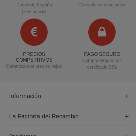
Para toda España
Garantía de devolución
(Penínsular)
PRECIOS
PAGO SEGURO
COMPETITIVOS
Compra segura con
Garantizamos precios bajos
certificado SSL
Información
La Factoría del Recambio