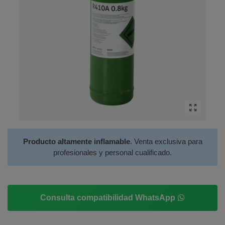
Producto altamente inflamable
. Venta exclusiva para
profesionales y personal cualificado.
Consulta compatibilidad WhatsApp