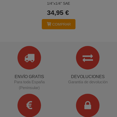
1/4"x1/4" SAE
34,95 €
COMPRAR
ENVÍO GRATIS
DEVOLUCIONES
Para toda España
Garantía de devolución
(Penínsular)