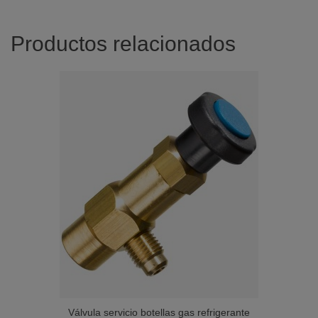
Productos relacionados
Válvula servicio botellas gas refrigerante