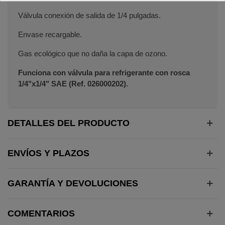
Válvula conexión de salida de 1/4 pulgadas.
Envase recargable.
Gas ecológico que no daña la capa de ozono.
Funciona con válvula para refrigerante con rosca
1/4"x1/4" SAE (Ref. 026000202).
DETALLES DEL PRODUCTO
ENVÍOS Y PLAZOS
GARANTÍA Y DEVOLUCIONES
COMENTARIOS