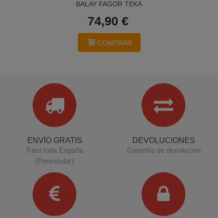
BALAY FAGOR TEKA
74,90 €
COMPRAR
ENVÍO GRATIS
DEVOLUCIONES
Para toda España
Garantía de devolución
(Penínsular)