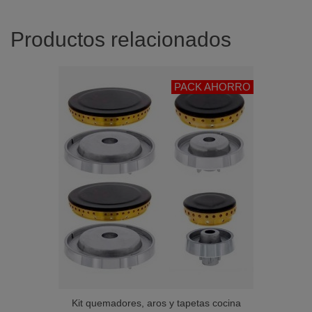
Productos relacionados
PACK AHORRO
Kit quemadores, aros y tapetas cocina