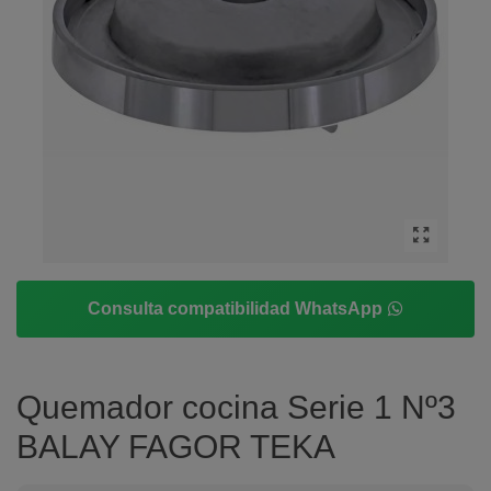
Consulta compatibilidad WhatsApp
Quemador cocina Serie 1 Nº3
BALAY FAGOR TEKA