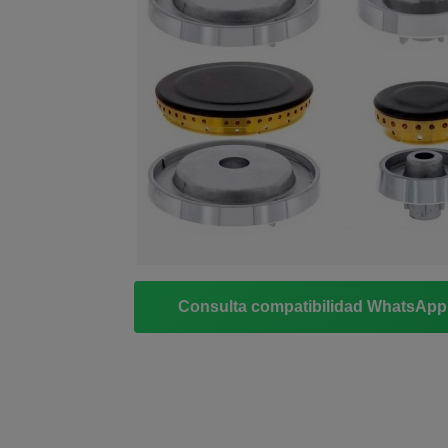
Consulta compatibilidad WhatsAp