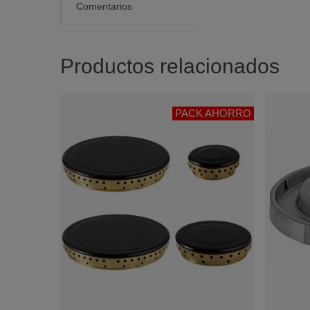
Comentarios
Productos relacionados
PACK AHORRO