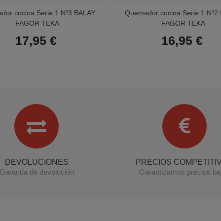
or cocina Serie 1 Nº3 BALAY
Quemador cocina Serie 1 Nº2
FAGOR TEKA
FAGOR TEKA
17,95 €
16,95 €
DEVOLUCIONES
PRECIOS COMPETITI
Garantía de devolución
Garantizamos precios ba