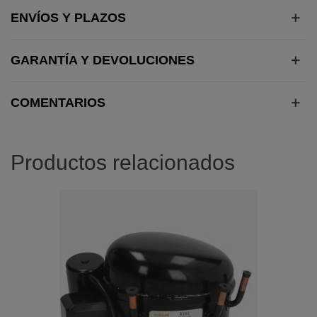
ENVÍOS Y PLAZOS
GARANTÍA Y DEVOLUCIONES
COMENTARIOS
Productos relacionados