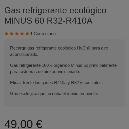
Gas refrigerante ecológico
MINUS 60 R32-R410A
1 Comentario
Recarga gas refrigerante ecológico HyChill para aire
acondicionado.
Gas refrigerante 100% orgánico Minus 60 principalmente
para sistemas de aire acondicionado.
Eficaz frente los gases R410a y R32 y sustitutos.
Gas ecológico que no daña el medio ambiente.
49,00 €