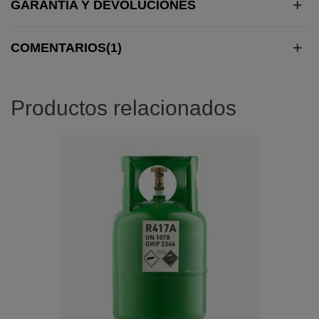
GARANTÍA Y DEVOLUCIONES
COMENTARIOS(1)
Productos relacionados