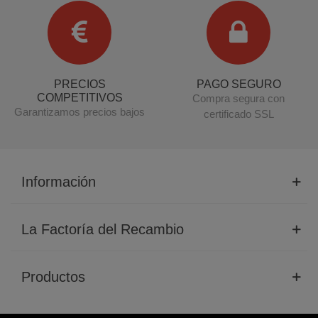
PRECIOS
PAGO SEGURO
COMPETITIVOS
Compra segura con
Garantizamos precios bajos
certificado SSL
Información
La Factoría del Recambio
Productos