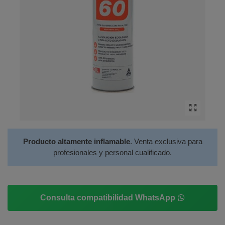
Producto altamente inflamable
. Venta exclusiva para
profesionales y personal cualificado.
Consulta compatibilidad WhatsApp