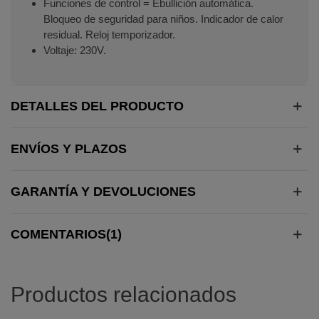
Funciones de control = Ebullición automática.
Bloqueo de seguridad para niños. Indicador de calor
residual. Reloj temporizador.
Voltaje: 230V.
DETALLES DEL PRODUCTO
ENVÍOS Y PLAZOS
GARANTÍA Y DEVOLUCIONES
COMENTARIOS(1)
Productos relacionados