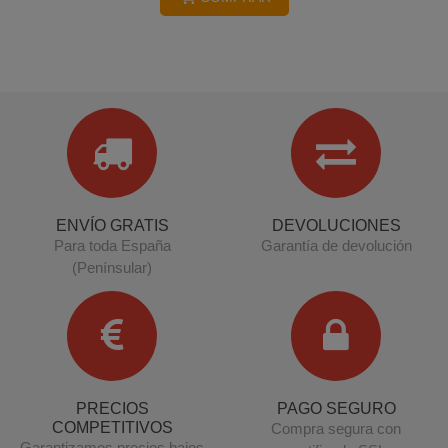
ENVÍO GRATIS
DEVOLUCIONES
Para toda España
Garantía de devolución
(Penínsular)
PRECIOS
PAGO SEGURO
COMPETITIVOS
Compra segura con
Garantizamos precios bajos