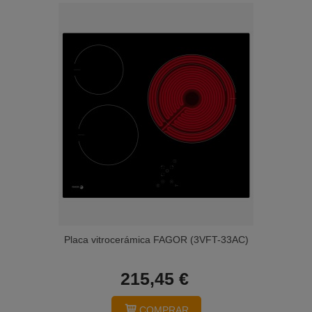
Placa vitrocerámica FAGOR (3VFT-33AC)
215,45 €
COMPRAR