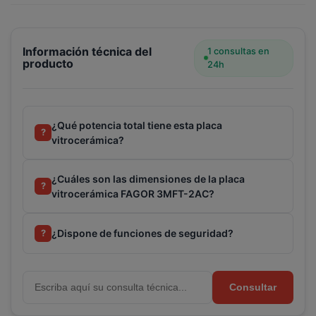
Información técnica del
1 consultas en
producto
24h
¿Qué potencia total tiene esta placa
?
vitrocerámica?
¿Cuáles son las dimensiones de la placa
?
vitrocerámica FAGOR 3MFT-2AC?
¿Dispone de funciones de seguridad?
?
Consultar