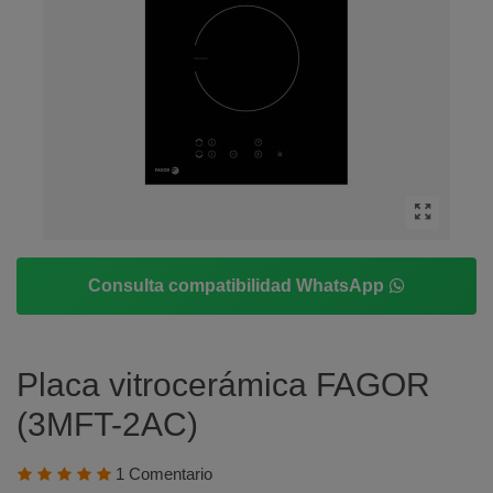
Consulta compatibilidad WhatsApp
Placa vitrocerámica FAGOR
(3MFT-2AC)
1 Comentario