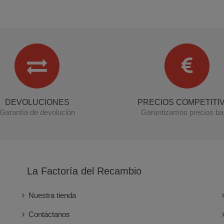
DEVOLUCIONES
PRECIOS COMPETITI
Garantía de devolución
Garantizamos precios ba
La Factoría del Recambio
Nuestra tienda
Contáctanos