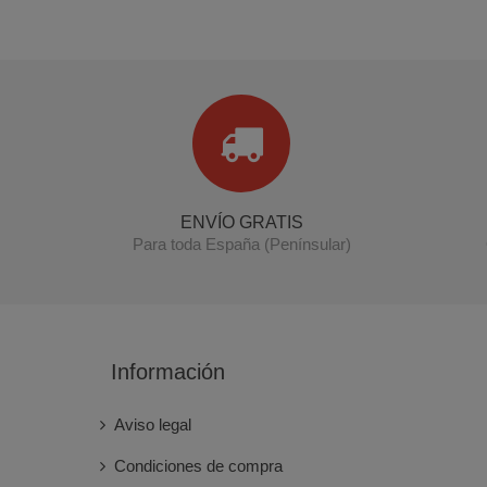
ENVÍO GRATIS
Para toda España (Penínsular)
Información
Aviso legal
Condiciones de compra