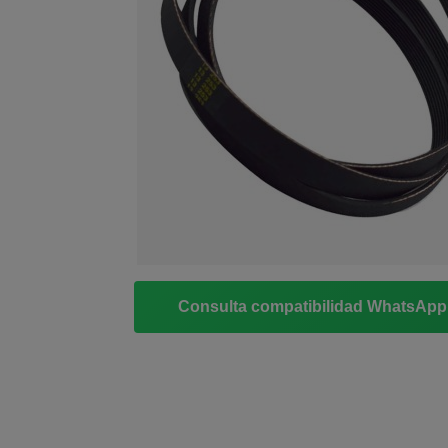
Consulta compatibilidad WhatsAp