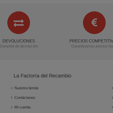
DEVOLUCIONES
PRECIOS COMPETITI
Garantía de devolución
Garantizamos precios ba
La Factoría del Recambio
Nuestra tienda
Contáctanos
Mi cuenta