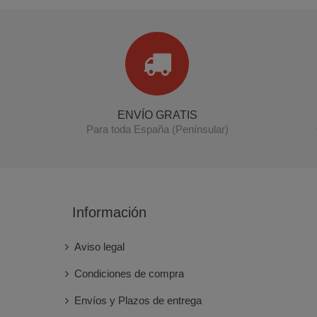
ENVÍO GRATIS
Para toda España (Penínsular)
Información
Aviso legal
Condiciones de compra
Envíos y Plazos de entrega