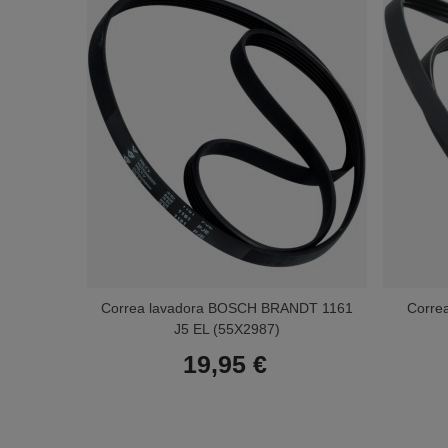
Correa lavadora BOSCH BRANDT 1161
Corre
J5 EL (55X2987)
19,95 €