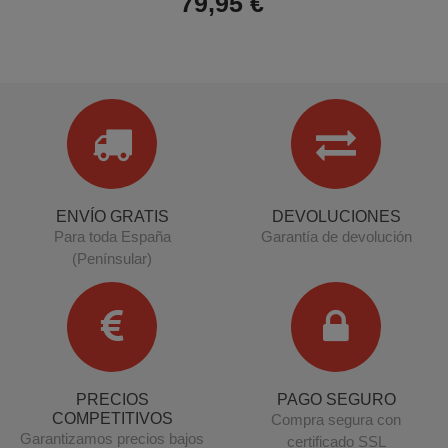
79,95 €
ENVÍO GRATIS
DEVOLUCIONES
Para toda España
Garantía de devolución
(Penínsular)
PRECIOS
PAGO SEGURO
COMPETITIVOS
Compra segura con
Garantizamos precios bajos
certificado SSL