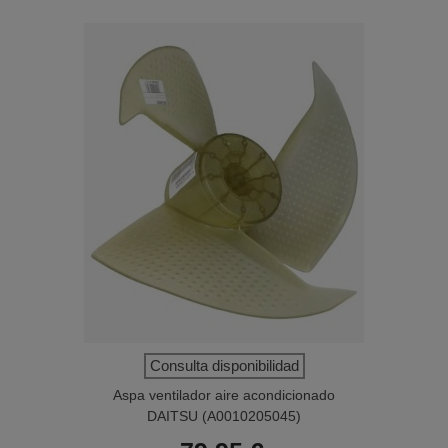
Consulta disponibilidad
Aspa ventilador aire acondicionado
DAITSU (A0010205045)