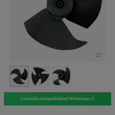
Consulta compatibilidad WhatsApp