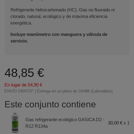
Refrigerante hidrocarbonado (HC). Gas no fluorado ni
clorado, natural, ecológico y de máxima eficiencia
energética.
Incluye manómetro con manguera y válvula de
servicio.
48,85 €
En lugar de 54,90 €
ENVÍO GRATIS* | Entrega en un plazo de 24/48h (Laborables)
Este conjunto contiene
Gas refrigerante ecológico GASICA D2 -
30,00 €
x 1
R12 R134a