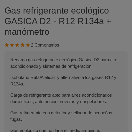
Gas refrigerante ecológico
GASICA D2 - R12 R134a +
manómetro
2 Comentarios
Recarga gas refrigerante ecológico Gasica D2 para aire
acondicionado y sistemas de refrigeración.
Isobutano R600A eficaz y alternativo a los gases R12 y
R134a.
Carga de refrigerante apto para aires acondicionados
domésticos, automoción, neveras y congeladores.
Gas refrigerante con detector y sellador de pequeñas
fugas.
Gas ecológico que no daña el medio ambiente.