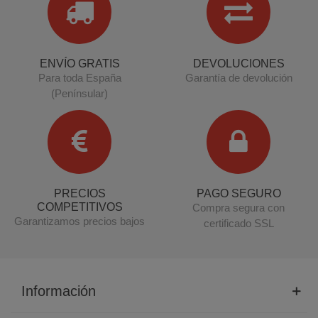
ENVÍO GRATIS
DEVOLUCIONES
Para toda España
Garantía de devolución
(Penínsular)
PRECIOS
PAGO SEGURO
COMPETITIVOS
Compra segura con
Garantizamos precios bajos
certificado SSL
Información