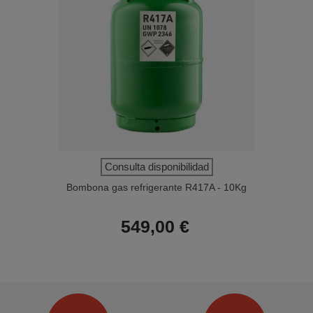
Consulta disponibilidad
Bombona gas refrigerante R417A - 10Kg
549,00 €