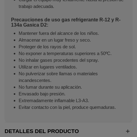
trabajo adecuada.
Precauciones de uso gas refrigerante R-12 y R-
134a Gasica D2:
Mantener fuera del alcance de los niños.
Almacenar en un lugar freso y seco.
Proteger de los rayos de sol.
No exponer a temperaturas superiores a 50ºC.
No inhalar gases procedentes del spray.
Utilizar en lugares ventilados.
No pulverizar sobre llamas o materiales
incandescentes.
No fumar durante su aplicación.
Envasado bajo presión.
Extremadamente inflamable L3-A3.
Evitar contacto con la piel, produce quemaduras.
DETALLES DEL PRODUCTO