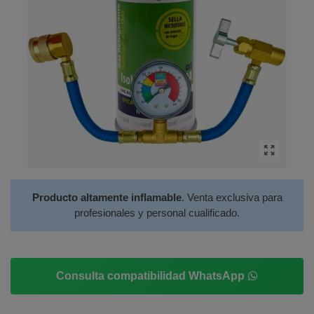
Producto altamente inflamable
. Venta exclusiva para
profesionales y personal cualificado.
Consulta compatibilidad WhatsApp