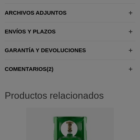
ARCHIVOS ADJUNTOS
ENVÍOS Y PLAZOS
GARANTÍA Y DEVOLUCIONES
COMENTARIOS(2)
Productos relacionados