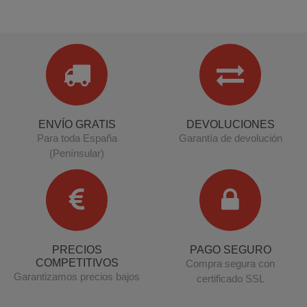
ENVÍO GRATIS
DEVOLUCIONES
Para toda España
Garantía de devolución
(Penínsular)
PRECIOS
PAGO SEGURO
COMPETITIVOS
Compra segura con
Garantizamos precios bajos
certificado SSL