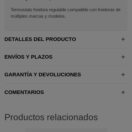
Termostato freidora regulable compatible con freidoras de
múltiples marcas y modelos.
DETALLES DEL PRODUCTO
ENVÍOS Y PLAZOS
GARANTÍA Y DEVOLUCIONES
COMENTARIOS
Productos relacionados