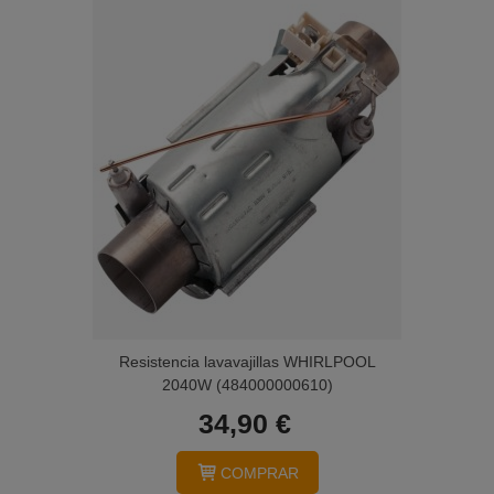
Resistencia lavavajillas WHIRLPOOL
2040W (484000000610)
34,90 €
COMPRAR