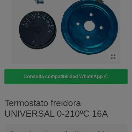
Consulta compatibilidad WhatsApp
Termostato freidora
UNIVERSAL 0-210ºC 16A