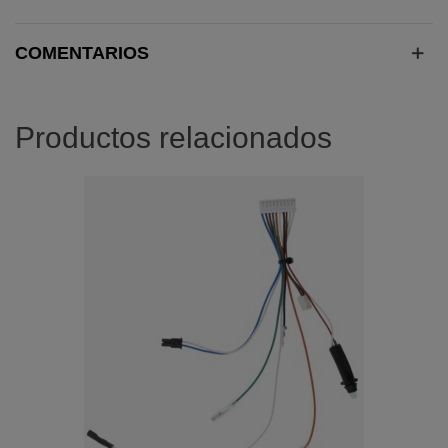
COMENTARIOS
Productos relacionados