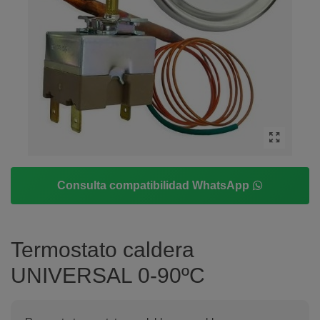
Consulta compatibilidad WhatsApp
Termostato caldera
UNIVERSAL 0-90ºC