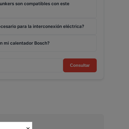
unkers son compatibles con este
cesario para la interconexión eléctrica?
n mi calentador Bosch?
Consultar
×