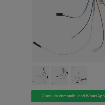
Consulta compatibilidad WhatsAp