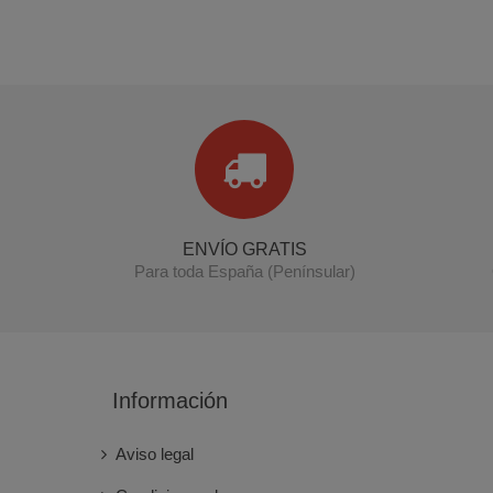
ENVÍO GRATIS
Para toda España (Penínsular)
Información
Aviso legal