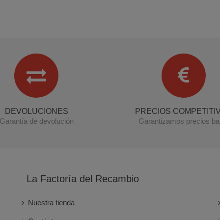
DEVOLUCIONES
PRECIOS COMPETITI
Garantía de devolución
Garantizamos precios ba
La Factoría del Recambio
Nuestra tienda