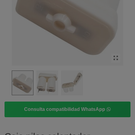
Consulta compatibilidad WhatsApp