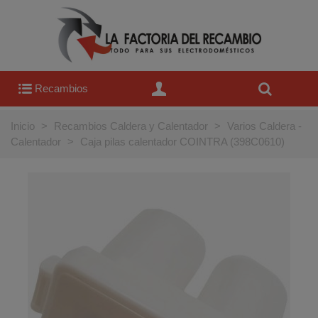
Recambios
Inicio
>
Recambios Caldera y Calentador
>
Varios Caldera -
Calentador
>
Caja pilas calentador COINTRA (398C0610)