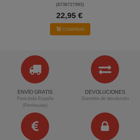
(8738727993)
22,95 €
COMPRAR
ENVÍO GRATIS
DEVOLUCIONES
Para toda España
Garantía de devolución
(Penínsular)