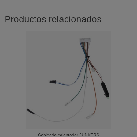
Productos relacionados
Cableado calentador JUNKERS