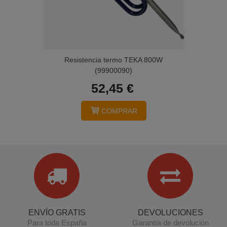
Resistencia termo TEKA 800W
(99900090)
52,45 €
COMPRAR
ENVÍO GRATIS
DEVOLUCIONES
Para toda España
Garantía de devolución