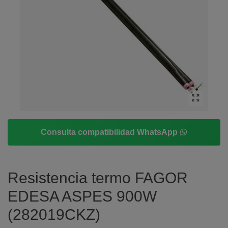
Consulta compatibilidad WhatsApp
Resistencia termo FAGOR
EDESA ASPES 900W
(282019CKZ)