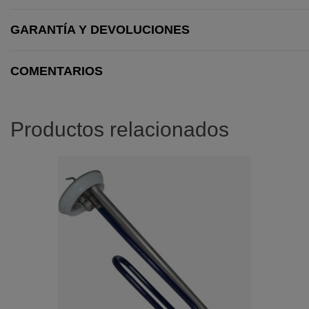
GARANTÍA Y DEVOLUCIONES
COMENTARIOS
Productos relacionados