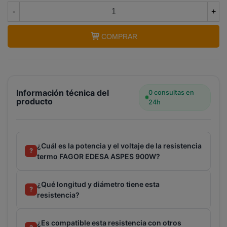
-
+
COMPRAR
Información técnica del
0 consultas en
producto
24h
¿Cuál es la potencia y el voltaje de la resistencia
?
termo FAGOR EDESA ASPES 900W?
¿Qué longitud y diámetro tiene esta
?
resistencia?
¿Es compatible esta resistencia con otros