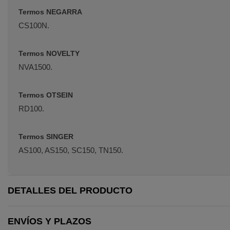
Termos NEGARRA
CS100N.
Termos NOVELTY
NVA1500.
Termos OTSEIN
RD100.
Termos SINGER
AS100, AS150, SC150, TN150.
DETALLES DEL PRODUCTO
ENVÍOS Y PLAZOS