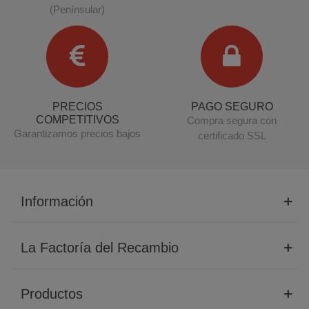
(Penínsular)
PRECIOS
PAGO SEGURO
COMPETITIVOS
Compra segura con
Garantizamos precios bajos
certificado SSL
Información
La Factoría del Recambio
Productos