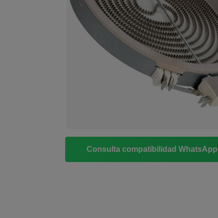
Consulta compatibilidad WhatsAp