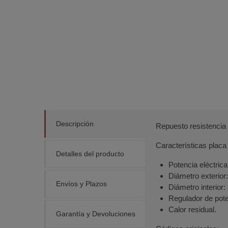
Descripción
Repuesto resistencia
Características placa
Detalles del producto
Potencia eléctric
Diámetro exterio
Envíos y Plazos
Diámetro interior
Regulador de pote
Calor residual.
Garantía y Devoluciones