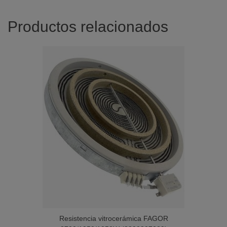
Productos relacionados
Resistencia vitrocerámica FAGOR