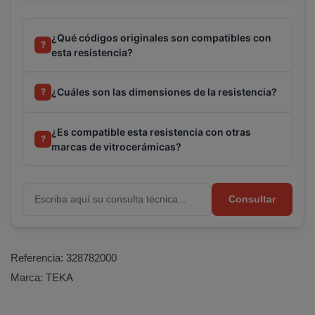
¿Qué códigos originales son compatibles con
?
esta resistencia?
¿Cuáles son las dimensiones de la resistencia?
?
¿Es compatible esta resistencia con otras
?
marcas de vitrocerámicas?
Consultar
Referencia:
328782000
Marca:
TEKA