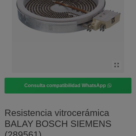
Consulta compatibilidad WhatsApp
Resistencia vitrocerámica
BALAY BOSCH SIEMENS
(289561)