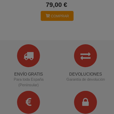
79,00 €
COMPRAR
ENVÍO GRATIS
DEVOLUCIONES
Para toda España
Garantía de devolución
(Penínsular)