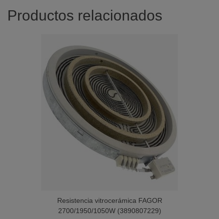
Productos relacionados
Resistencia vitrocerámica FAGOR
2700/1950/1050W (3890807229)