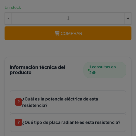
En stock
-
+
COMPRAR
Información técnica del
1 consultas en
producto
24h
¿Cuál es la potencia eléctrica de esta
?
resistencia?
¿Qué tipo de placa radiante es esta resistencia?
?