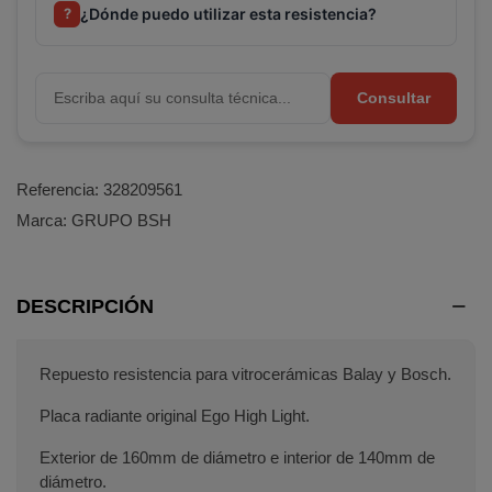
¿Dónde puedo utilizar esta resistencia?
?
Consultar
Referencia:
328209561
Marca:
GRUPO BSH
DESCRIPCIÓN
Repuesto resistencia para vitrocerámicas Balay y Bosch.
Placa radiante original Ego High Light.
Exterior de 160mm de diámetro e interior de 140mm de
diámetro.