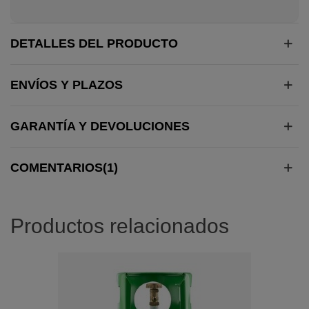
DETALLES DEL PRODUCTO
ENVÍOS Y PLAZOS
GARANTÍA Y DEVOLUCIONES
COMENTARIOS(1)
Productos relacionados