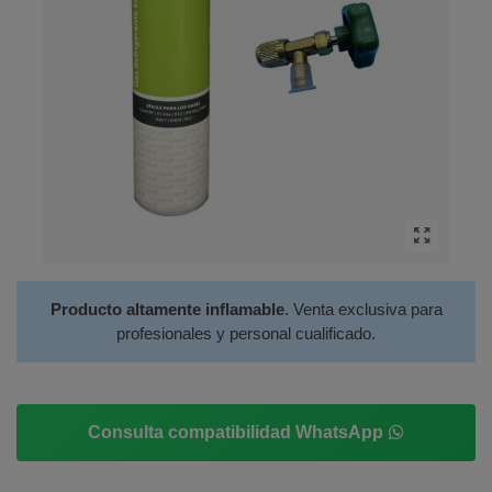
Producto altamente inflamable
. Venta exclusiva para
profesionales y personal cualificado.
Consulta compatibilidad WhatsApp