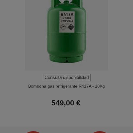
Consulta disponibilidad
Bombona gas refrigerante R417A - 10Kg
549,00 €