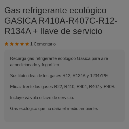
Gas refrigerante ecológico
GASICA R410A-R407C-R12-
R134A + llave de servicio
1 Comentario
Recarga gas refrigerante ecológico Gasica para aire
acondicionado y frigorífico.
Sustituto ideal de los gases R12, R134A y 1234YPF.
Eficaz frente los gases R22, R410, R404, R407 y R409.
Incluye válvula o llave de servicio.
Gas ecológico que no daña el medio ambiente.