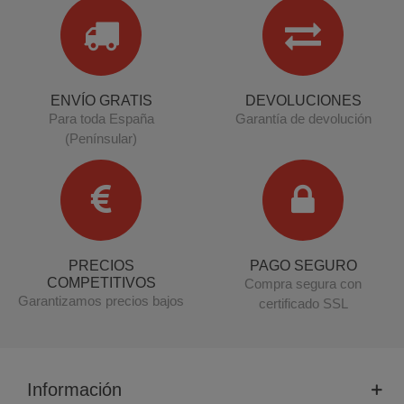
ENVÍO GRATIS
DEVOLUCIONES
Para toda España
Garantía de devolución
(Penínsular)
PRECIOS
PAGO SEGURO
COMPETITIVOS
Compra segura con
Garantizamos precios bajos
certificado SSL
Información