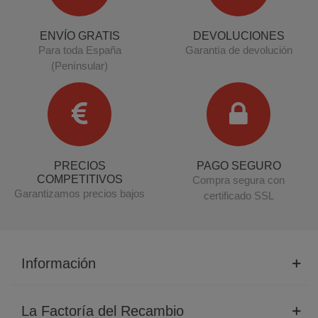
ENVÍO GRATIS
DEVOLUCIONES
Para toda España
Garantía de devolución
(Penínsular)
PRECIOS
PAGO SEGURO
COMPETITIVOS
Compra segura con
Garantizamos precios bajos
certificado SSL
Información
La Factoría del Recambio