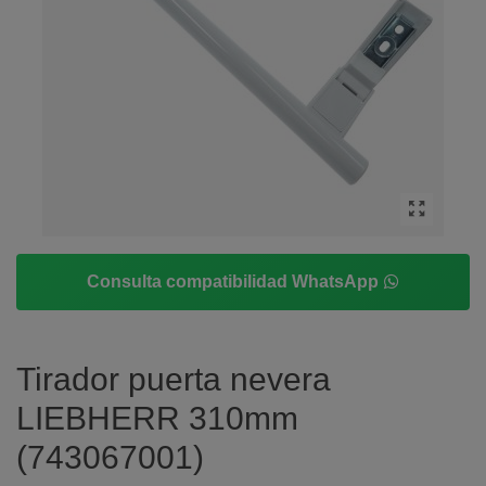
Consulta compatibilidad WhatsApp
Tirador puerta nevera
LIEBHERR 310mm
(743067001)