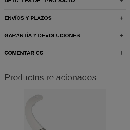
DETALLES DEL PRODUCTO
ENVÍOS Y PLAZOS
GARANTÍA Y DEVOLUCIONES
COMENTARIOS
Productos relacionados