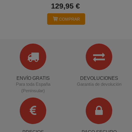
129,95 €
COMPRAR
ENVÍO GRATIS
DEVOLUCIONES
Para toda España
Garantía de devolución
(Penínsular)