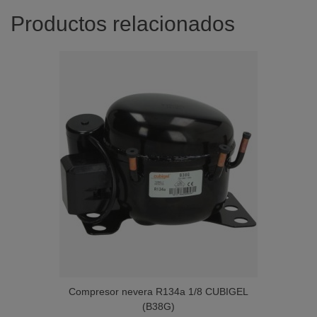
Productos relacionados
Compresor nevera R134a 1/8 CUBIGEL
(B38G)