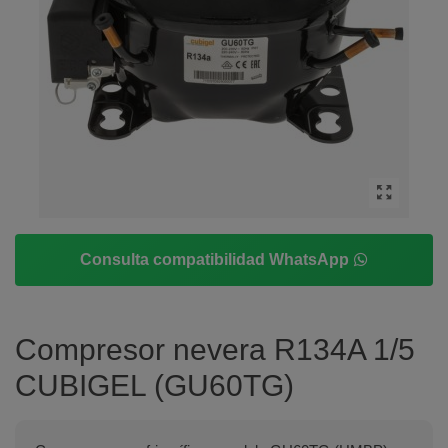
Consulta compatibilidad WhatsApp
Compresor nevera R134A 1/5
CUBIGEL (GU60TG)